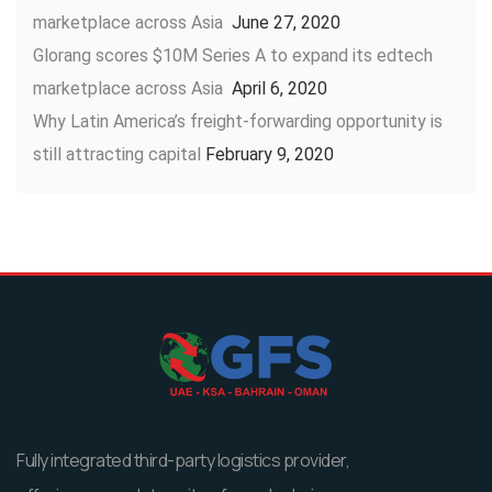
marketplace across Asia
June 27, 2020
Glorang scores $10M Series A to expand its edtech
marketplace across Asia
April 6, 2020
Why Latin America’s freight-forwarding opportunity is
still attracting capital
February 9, 2020
Fully integrated third-party logistics provider,