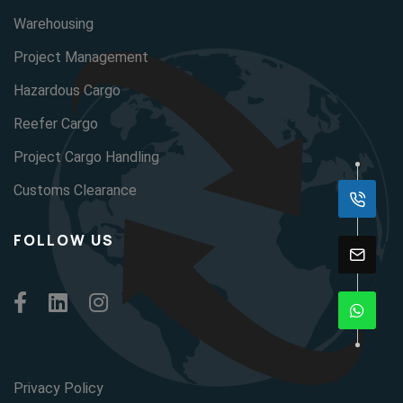
Warehousing
Project Management
Hazardous Cargo
Reefer Cargo
Project Cargo Handling
Customs Clearance
FOLLOW US
Privacy Policy