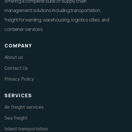
offering a complete suite of supply chain
management solutions including transportation,
freight forwarding, warehousing, logistics cities, and
container services.
COMPANY
About us
Contact Us
Privacy Policy
SERVICES
Air freight services
Sea freight
Inland transportation