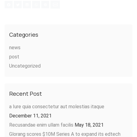
Categories
news
post
Uncategorized
Recent Post
a Iure quia consectetur aut molestias itaque
December 11, 2021
Recusandae enim ullam facilis
May 18, 2021
Glorang scores $10M Series A to expand its edtech